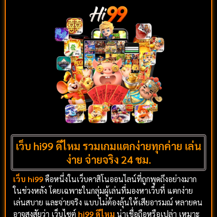
เว็บ hi99 ดีไหม รวมเกมแตกง่ายทุกค่าย เล่น
ง่าย จ่ายจริง 24 ชม.
เว็บ hi99
คือหนึ่งในเว็บคาสิโนออนไลน์ที่ถูกพูดถึงอย่างมาก
ในช่วงหลัง โดยเฉพาะในกลุ่มผู้เล่นที่มองหาเว็บที่ แตกง่าย
เล่นสบาย และจ่ายจริง แบบไม่ต้องลุ้นให้เสียอารมณ์ หลายคน
อาจสงสัยว่า เว็บไซต์
hi99 ดีไหม
น่าเชื่อถือหรือเปล่า เหมาะ