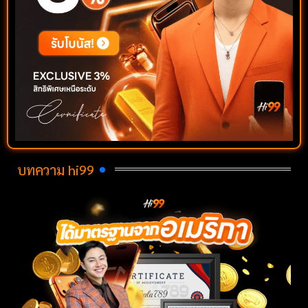
บทความ hi99