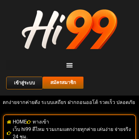
สมัครสมาชิก
เข้าสู่ระบบ
ายจากค่ายดัง ระบบเสถียร ฝากถอนออโต้ รวดเร็ว ปลอดภัย 100% สมัค
HOME
ทางเข้า
เว็บ hi99 ดีไหม รวมเกมแตกง่ายทุกค่าย เล่นง่าย จ่ายจริง
24 ชม.