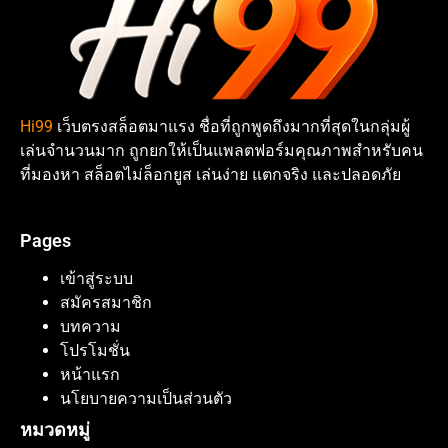
Hi99
เว็บตรงสล็อตมาแรง ชื่อที่ถูกพูดถึงมากที่สุดในกลุ่มผู้
เล่นจำนวนมาก ถูกยกให้เป็นแพลตฟอร์มคุณภาพสำหรับคน
ที่มองหา สล็อตไม่ล็อกยูส เล่นง่าย แตกจริง และปลอดภัย
Pages
เข้าสู่ระบบ
สมัครสมาชิก
บทความ
โปรโมชั่น
หน้าแรก
นโยบายความเป็นส่วนตัว
หมวดหมู่