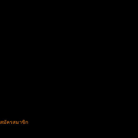
สมัครสมาขิก