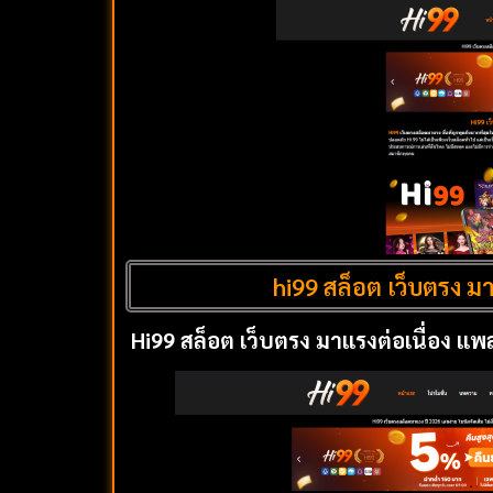
hi99 สล็อต เว็บตรง มาแ
Hi99 สล็อต เว็บตรง มาแรงต่อเนื่อง แ