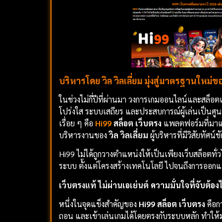
บริหารโดย วิล วิลเลี่ยม มุ่งสู่มาตรฐานใหม
ในช่วงไม่กี่ปีที่ผ่านมา วงการเกมออนไลน์และสล็
โปร่งใส ระบบเสถียร และประสบการณ์ผู้เล่นเป็นศูนย์ก
เรื่อย ๆ คือ
Hi99
สล็อต เว็บตรง
แพลตฟอร์มที่มาแร
บริหารงานของ
วิล วิลเลี่ยม
ผู้บริหารที่มีวิสัยทัศน
Hi99 ไม่ได้ถูกวางตำแหน่งให้เป็นเพียงเว็บสล็อตท
ระบบ ตั้งแต่โครงสร้างเทคโนโลยี ไปจนถึงการออกแบ
เว็บตรงแท้ ไม่ผ่านเอเย่นต์ ความมั่นใจที่จับต้องไ
หนึ่งในจุดแข็งสำคัญของ
Hi99 สล็อต เว็บตรง
คือก
ถอน และเข้าเล่นเกมได้โดยตรงกับระบบหลัก ทำให้มั