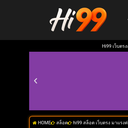
Hi99 เว็บตรงสล็อตมาแ
HOME
สล็อต
hi99 สล็อต เว็บตรง มาแรงต่อ