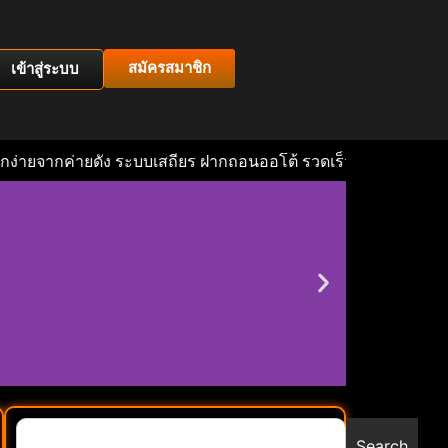
สมัครสมาชิก
เข้าสู่ระบบ
กค่ายดัง ระบบเสถียร ฝากถอนออโต้ รวดเร็ว ปลอดภัย 100% สมัครง่
Search