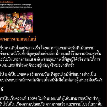
่ของวงการเกมออนไลน์
อตเว็บตรงเติบโตอย่างรวดเร็ว โดยเฉพาะแพลตฟอร์มที่เน้นความ
ลาง หนึ่งในชื่อที่ถูกพูดถึงอย่างต่อเนื่องและได้รับความนิยมสูงขึ้น
งไม่ใช่เพราะกระแส แต่เพราะคุณภาพที่พิสูจน์ได้จริง ภายใต้การ
์ชัดเจนและเข้าใจพฤติกรรมผู้เล่นยุคใหม่อย่างลึกซึ้ง
ั่วไป แต่เป็นแพลตฟอร์มความบันเทิงออนไลน์ที่พัฒนาอย่างเป็น
บประสบการณ์การเล่นที่ตอบโจทย์ทั้งมือใหม่และผู้เล่นระดับจริงจัง
ด้
ารเป็นเว็บตรงแท้ 100% ไม่ผ่านเอเย่นต์ ผู้เล่นสามารถสมัคร ฝาก-
่นใจได้ในเรื่องความปลอดภัย ความรวดเร็ว และความโปร่งใสทุกขั้น