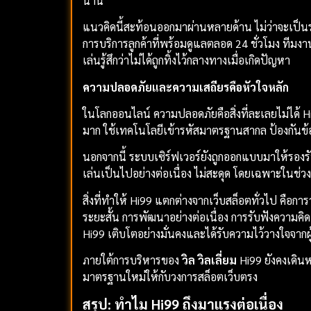
นาน
แนวคิดนี้สะท้อนออกมาผ่านหลายด้าน ไม่ว่าจะเป็นระบ
การบริการลูกค้าที่พร้อมดูแลตลอด 24 ชั่วโมง ทีมง
เล่นรู้สึกว่าไม่ได้ถูกทิ้งไว้กลางทางเมื่อเกิดปัญหา
ความปลอดภัยและความเสถียรคือหัวใจหลัก
ในโลกออนไลน์ ความปลอดภัยคือสิ่งที่ละเลยไม่ได้ 
มาก ใช้เทคโนโลยีเข้ารหัสมาตรฐานสากล ป้องกันข้อม
นอกจากนี้ ระบบเซิร์ฟเวอร์ยังถูกออกแบบมาให้รองร
เล่นเป็นไปอย่างต่อเนื่อง ไม่สะดุด โดยเฉพาะในช่วง
สิ่งที่ทำให้ Hi99 แตกต่างจากเว็บสล็อตทั่วไป คือก
ระยะสั้น การพัฒนาอย่างต่อเนื่อง การรับฟังความคิด
Hi99 เติบโตอย่างมั่นคงและได้รับความไว้วางใจจาก
ภายใต้การบริหารของ
วิล วิลเลี่ยม
Hi99 ยังคงเดินห
มาตรฐานใหม่ให้กับวงการสล็อตเว็บตรง
สรุป: ทำไม Hi99 ถึงมาแรงต่อเนื่อง